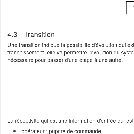
4.3 - Transition
Une transition indique la possibilité d'évolution qui 
franchissement, elle va permettre l'évolution du syst
nécessaire pour passer d'une étape à une autre.
La réceptivité qui est une information d'entrée qui est
l'opérateur : pupitre de commande,