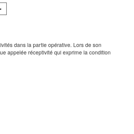
ivités dans la partie opérative. Lors de son
ue appelée réceptivité qui exprime la condition