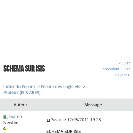
<
Sujet
SCHEMA SUR ISIS
précédent
Sujet
suivant
>
Index du Forum
->
Forum des Logiciels
->
Proteus (ISIS ARES)
Auteur
Message
mamn
Posté le 12/05/2011 19:23
Newbie
SCHEMA SUR ISIS