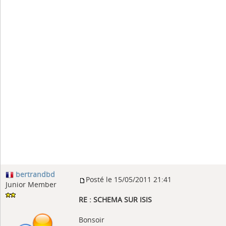
bertrandbd
Posté le 15/05/2011 21:41
Junior Member
RE : SCHEMA SUR ISIS
Bonsoir