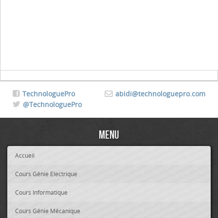
TechnologuePro
abidi@technologuepro.com
@TechnologuePro
Menu
Accueil
Cours Génie Electrique
Cours Informatique
Cours Génie Mécanique