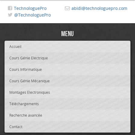
TechnologuePro
abidi@technologuepro.com
@TechnologuePro
Menu
Accueil
Cours Génie Electrique
Cours Informatique
Cours Génie Mécanique
Montages Electroniques
Téléchargements
Recherche avancée
Contact