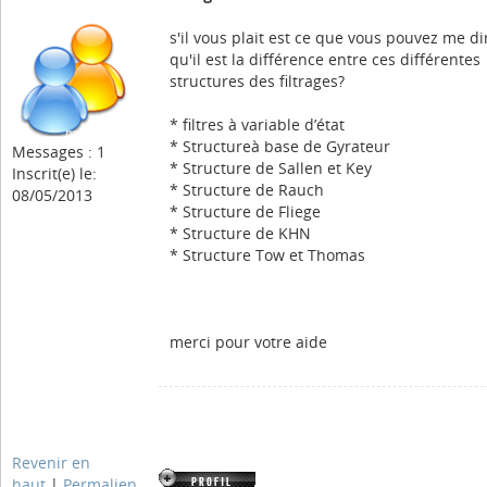
s'il vous plait est ce que vous pouvez me di
qu'il est la différence entre ces différentes
structures des filtrages?
* filtres à variable d’état
* Structureà base de Gyrateur
Messages : 1
* Structure de Sallen et Key
Inscrit(e) le:
* Structure de Rauch
08/05/2013
* Structure de Fliege
* Structure de KHN
* Structure Tow et Thomas
merci pour votre aide
Revenir en
haut
|
Permalien