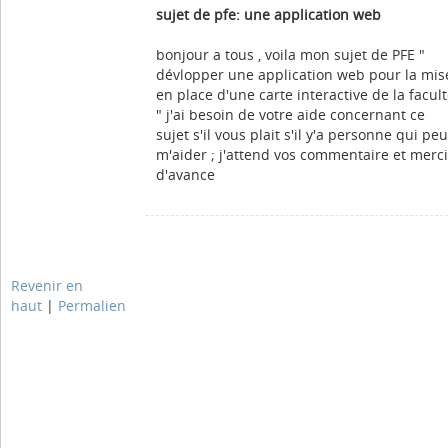
sujet de pfe: une application web
bonjour a tous , voila mon sujet de PFE "
dévlopper une application web pour la mis
en place d'une carte interactive de la facul
" j'ai besoin de votre aide concernant ce
sujet s'il vous plait s'il y'a personne qui peu
m'aider ; j'attend vos commentaire et merci
d'avance
Revenir en
haut
|
Permalien