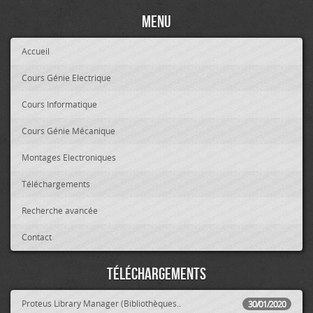
Menu
Accueil
Cours Génie Electrique
Cours Informatique
Cours Génie Mécanique
Montages Electroniques
Téléchargements
Recherche avancée
Contact
Téléchargements
Proteus Library Manager (Bibliothèques..
30/01/2020