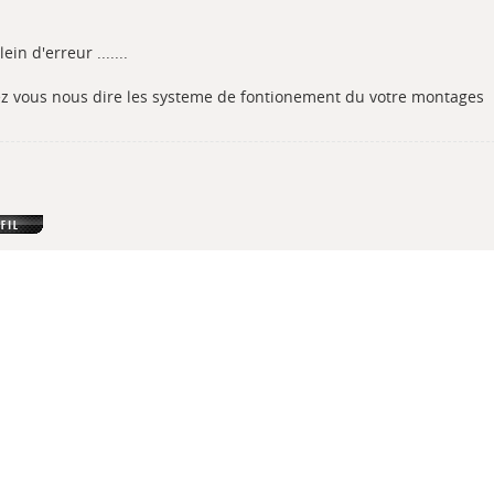
lein d'erreur .......
z vous nous dire les systeme de fontionement du votre montages