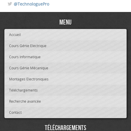
@TechnologuePro
Menu
Accueil
Cours Génie Electrique
Cours Informatique
Cours Génie Mécanique
Montages Electroniques
Téléchargements
Recherche avancée
Contact
Téléchargements