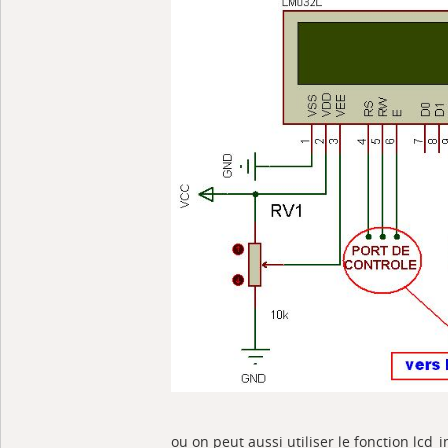
ou on peut aussi utiliser le fonction lcd_i