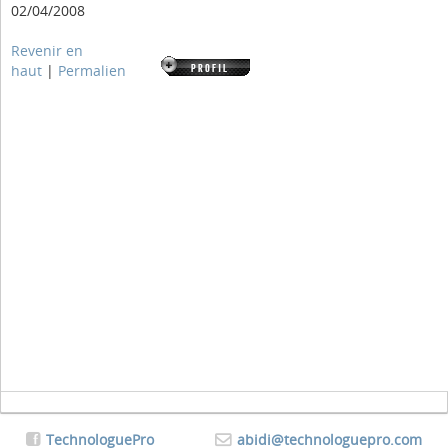
02/04/2008
Revenir en
haut
|
Permalien
TechnologuePro
abidi@technologuepro.com