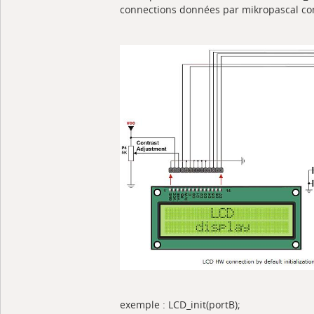
connections données par mikropascal co
exemple : LCD_init(portB);