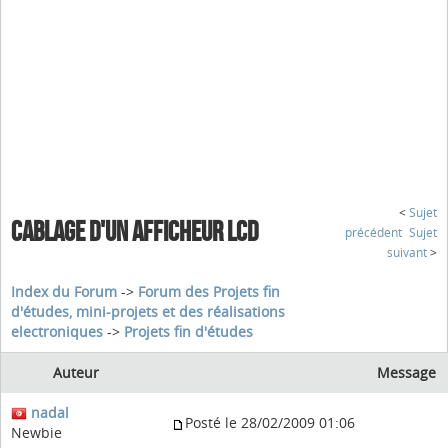
<
Sujet
CABLAGE D'UN AFFICHEUR LCD
précédent
Sujet
suivant
>
Index du Forum
->
Forum des Projets fin
d'études, mini-projets et des réalisations
electroniques
->
Projets fin d'études
Auteur
Message
nadal
Posté le 28/02/2009 01:06
Newbie