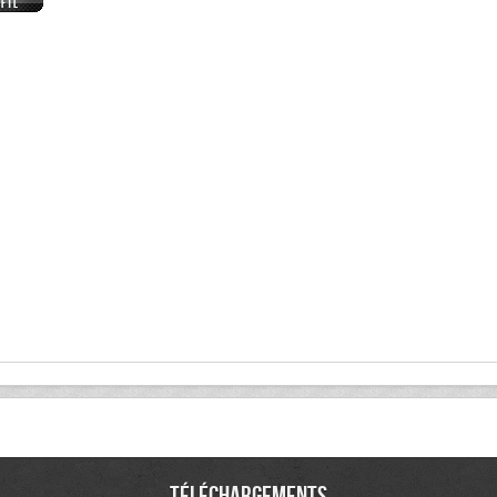
Téléchargements