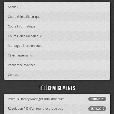
Accueil
Cours Génie Electrique
Cours Informatique
Cours Génie Mécanique
Montages Electroniques
Téléchargements
Recherche avancée
Contact
Téléchargements
Proteus Library Manager (Bibliothèques..
30/01/2020
Régulation PID d'un four électrique pa..
15/11/2017