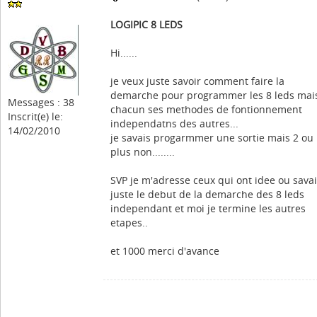
LOGIPIC 8 LEDS
Hi......
je veux juste savoir comment faire la
demarche pour programmer les 8 leds mai
Messages : 38
chacun ses methodes de fontionnement
Inscrit(e) le:
independatns des autres...
14/02/2010
je savais progarmmer une sortie mais 2 ou
plus non........
SVP je m'adresse ceux qui ont idee ou sava
juste le debut de la demarche des 8 leds
independant et moi je termine les autres
etapes..
et 1000 merci d'avance