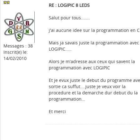
RE : LOGIPIC 8 LEDS
Salut pour tous.......
j'ai aucune idee sur la programmation en C
Mais ja savais juste la programmation avec
Messages : 38
LOGIPIC.....
Inscrit(e) le:
14/02/2010
Alors Je m'adresse aux ceux qui savent la
programmation avec LOGIPIC
Et je evux juste le debut du programme ave
sortie ca suffut....juste je veux voir la
procedure et la demarche dur debut du la
programmation...
Et merci