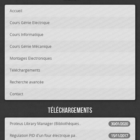
Accueil
Cours Génie Electrique
Cours Informatique
Cours Génie Mécanique
Montages Electroniques
Téléchargements
Recherche avancée
Contact
Téléchargements
Proteus Library Manager (Bibliothèques..
30/01/2020
Régulation PID d'un four électrique pa..
15/11/2017