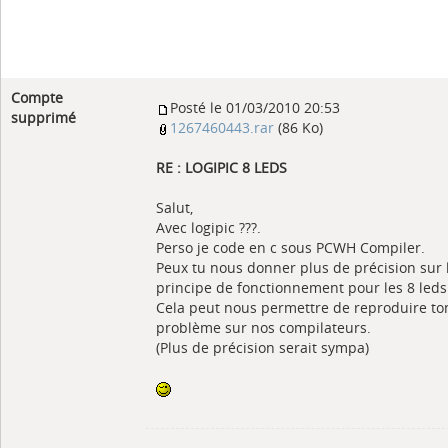
Compte
Posté le 01/03/2010 20:53
supprimé
1267460443.rar
(86 Ko)
RE : LOGIPIC 8 LEDS
Salut,
Avec logipic ???.
Perso je code en c sous PCWH Compiler.
Peux tu nous donner plus de précision sur 
principe de fonctionnement pour les 8 leds
Cela peut nous permettre de reproduire to
problème sur nos compilateurs.
(Plus de précision serait sympa)