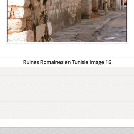
Ruines Romaines en Tunisie Image 16