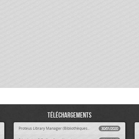
Téléchargements
Proteus Library Manager (Bibliothèques..
30/01/2020