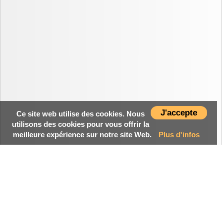
J'accepte
Ce site web utilise des cookies. Nous
utilisons des cookies pour vous offrir la
meilleure expérience sur notre site Web.
Plus d'infos