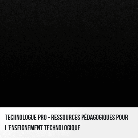
Technologue pro - Ressources pédagogiques pour
l'enseignement technologique