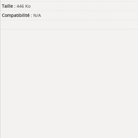
Taille :
446 Ko
Compatibilité :
N/A