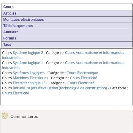
Cours
Articles
Montages électroniques
Téléchargements
Annuaire
Forums
Tags
Cours
Système logique 2
- Catégorie :
Cours Automatisme et Informatique
Industrielle
Cours
Système logique 1
- Catégorie :
Cours Automatisme et Informatique
Industrielle
Cours
Systèmes Logiques
- Catégorie :
Cours Electronique
Cours
Machines Electriques
- Catégorie :
Cours Electricité
Cours
Electrotechnique L3
- Catégorie :
Cours Electricité
Cours
Recueil : sujets d’evaluation (technologie de construction)
- Catégorie :
Cours Electricité
Commentaires