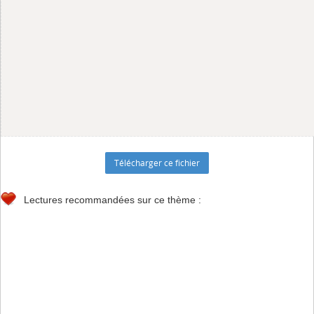
Lectures recommandées sur ce thème :