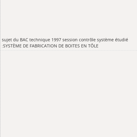
sujet du BAC technique 1997 session contrôle système étudié
:SYSTÈME DE FABRICATION DE BOITES EN TÔLE