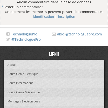
Aucun commentaire dans la base de données
*
Poster un commentaire :
Uniquement les membres peuvent poster des commentaires
Identification
|
Inscription
TechnologuePro
abidi@technologuepro.com
@TechnologuePro
Menu
Accueil
Cours Génie Electrique
Cours Informatique
Cours Génie Mécanique
Montages Electroniques