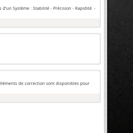
un Système : Stabilité - Précision - Rapidité. -
 éléments de correction sont disponibles pour