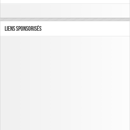
Liens Sponsorisés