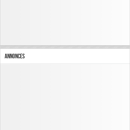
Annonces