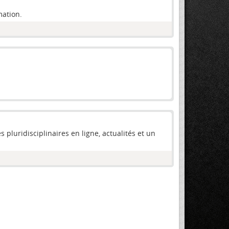
mation.
pluridisciplinaires en ligne, actualités et un