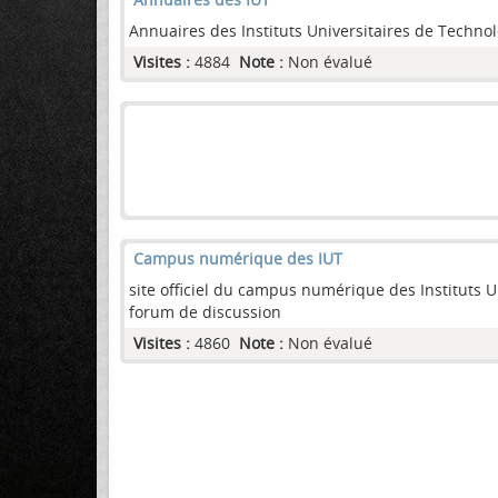
Annuaires des Instituts Universitaires de Technol
Visites :
4884
Note :
Non évalué
Campus numérique des IUT
site officiel du campus numérique des Instituts U
forum de discussion
Visites :
4860
Note :
Non évalué