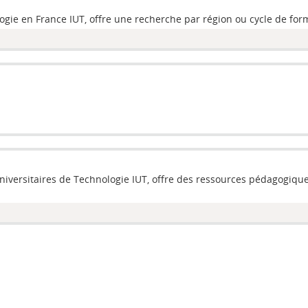
ogie en France IUT, offre une recherche par région ou cycle de for
niversitaires de Technologie IUT, offre des ressources pédagogiques 