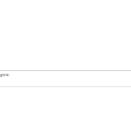
gorie :