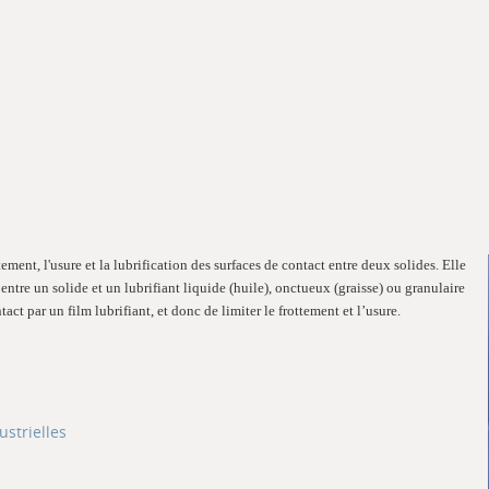
ement, l'usure et la lubrification des surfaces de contact entre deux solides. Elle
entre un solide et un lubrifiant liquide (huile), onctueux (graisse) ou granulaire
act par un film lubrifiant, et donc de limiter le frottement et l’usure.
ustrielles