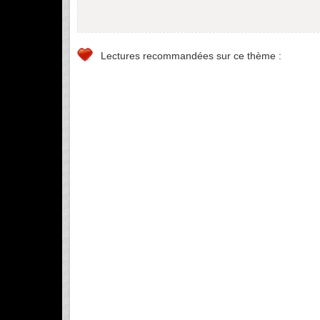
Lectures recommandées sur ce thème :