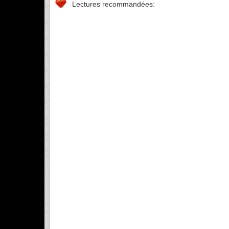
Lectures recommandées: