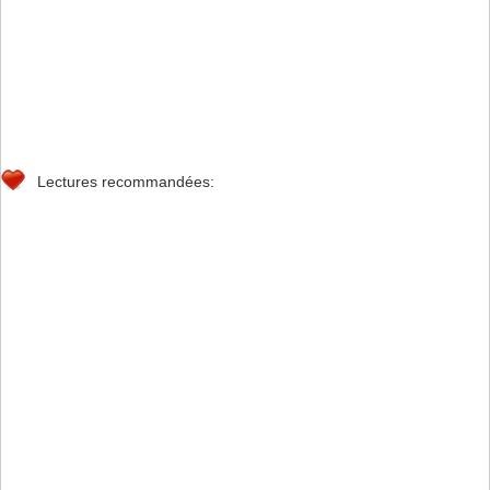
Lectures recommandées: