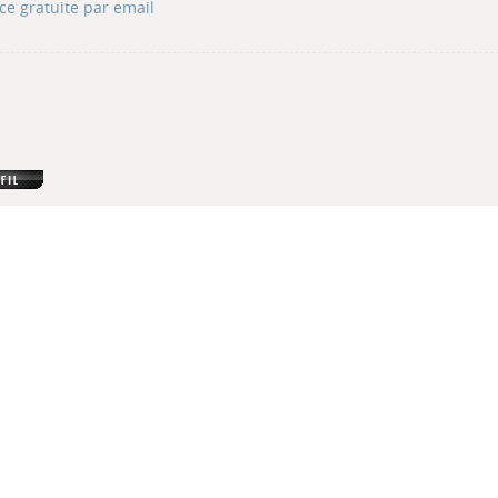
ce gratuite par email