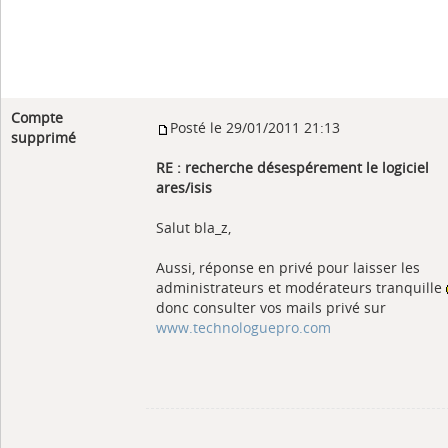
Compte
Posté le 29/01/2011 21:13
supprimé
RE : recherche désespérement le logiciel
ares/isis
Salut bla_z,
Aussi, réponse en privé pour laisser les
administrateurs et modérateurs tranquille
donc consulter vos mails privé sur
www.technologuepro.com