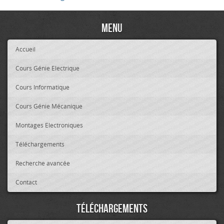
Menu
Accueil
Cours Génie Electrique
Cours Informatique
Cours Génie Mécanique
Montages Electroniques
Téléchargements
Recherche avancée
Contact
Téléchargements