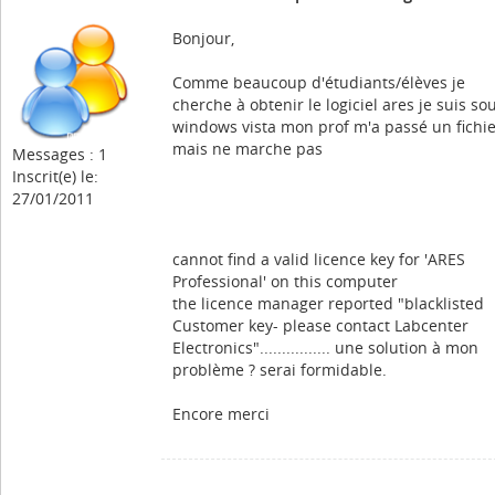
Bonjour,
Comme beaucoup d'étudiants/élèves je
cherche à obtenir le logiciel ares je suis so
windows vista mon prof m'a passé un fichi
mais ne marche pas
Messages : 1
Inscrit(e) le:
27/01/2011
cannot find a valid licence key for 'ARES
Professional' on this computer
the licence manager reported "blacklisted
Customer key- please contact Labcenter
Electronics"................ une solution à mon
problème ? serai formidable.
Encore merci