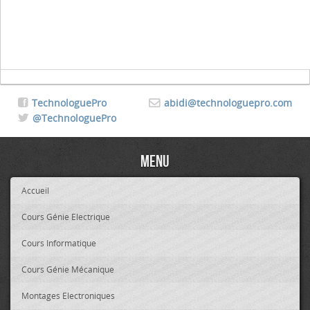
TechnologuePro
abidi@technologuepro.com
@TechnologuePro
Menu
Accueil
Cours Génie Electrique
Cours Informatique
Cours Génie Mécanique
Montages Electroniques