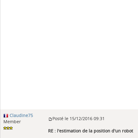
Claudine75
Posté le 15/12/2016 09:31
Member
RE : l'estimation de la position d'un robot