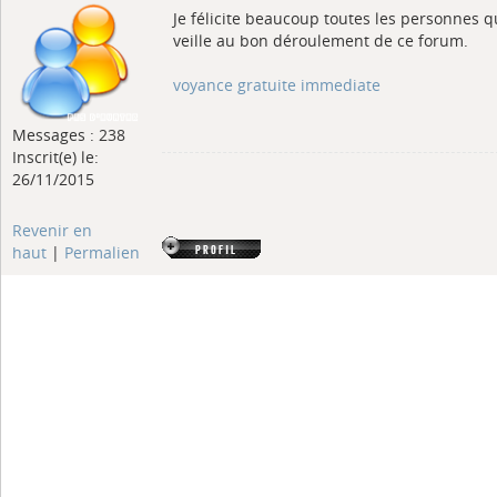
Je félicite beaucoup toutes les personnes q
veille au bon déroulement de ce forum.
voyance gratuite immediate
Messages : 238
Inscrit(e) le:
26/11/2015
Revenir en
haut
|
Permalien