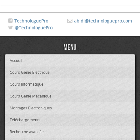
TechnologuePro
abidi@technologuepro.com
@TechnologuePro
Menu
Accueil
Cours Génie Electrique
Cours Informatique
Cours Génie Mécanique
Montages Electroniques
Téléchargements
Recherche avancée