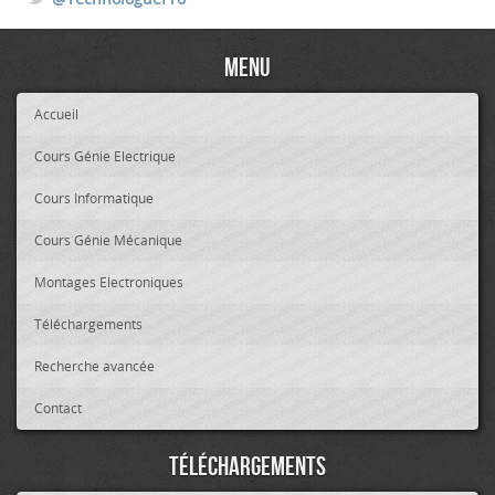
Menu
Accueil
Cours Génie Electrique
Cours Informatique
Cours Génie Mécanique
Montages Electroniques
Téléchargements
Recherche avancée
Contact
Téléchargements