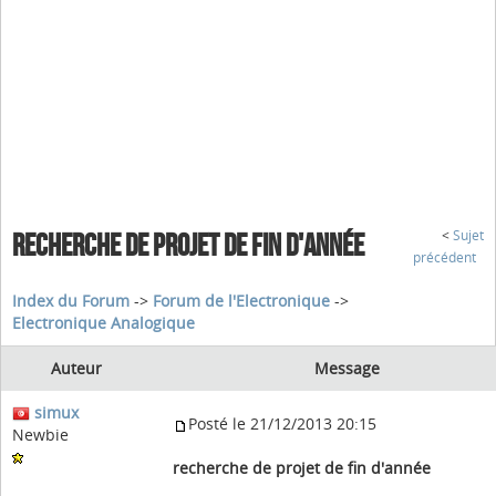
<
Sujet
RECHERCHE DE PROJET DE FIN D'ANNÉE
précédent
Index du Forum
->
Forum de l'Electronique
->
Electronique Analogique
Auteur
Message
simux
Posté le 21/12/2013 20:15
Newbie
recherche de projet de fin d'année