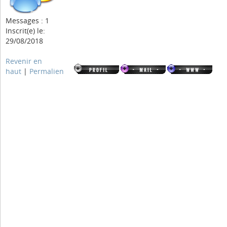
Messages : 1
Inscrit(e) le:
29/08/2018
Revenir en
haut
|
Permalien