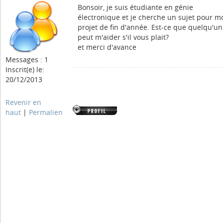
Bonsoir, je suis étudiante en génie
électronique et je cherche un sujet pour m
projet de fin d'année. Est-ce que quelqu'un
peut m'aider s'il vous plait?
et merci d'avance
Messages : 1
Inscrit(e) le:
20/12/2013
Revenir en
haut
|
Permalien