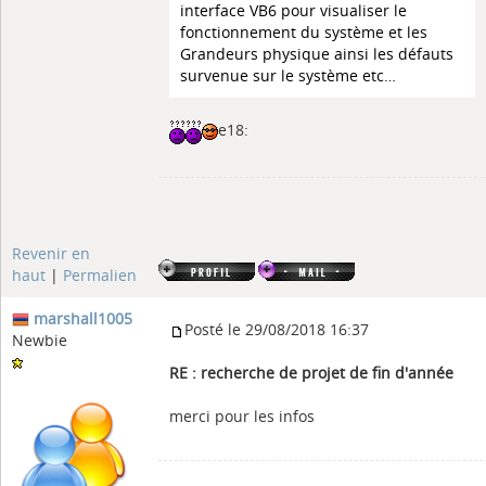
interface VB6 pour visualiser le
fonctionnement du système et les
Grandeurs physique ainsi les défauts
survenue sur le système etc…
e18:
Revenir en
haut
|
Permalien
marshall1005
Posté le 29/08/2018 16:37
Newbie
RE : recherche de projet de fin d'année
merci pour les infos