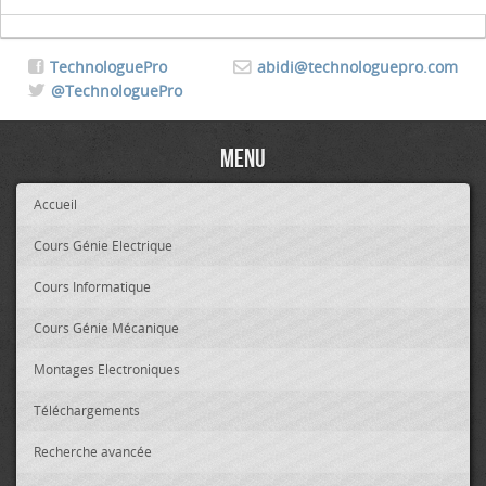
TechnologuePro
abidi@technologuepro.com
@TechnologuePro
Menu
Accueil
Cours Génie Electrique
Cours Informatique
Cours Génie Mécanique
Montages Electroniques
Téléchargements
Recherche avancée