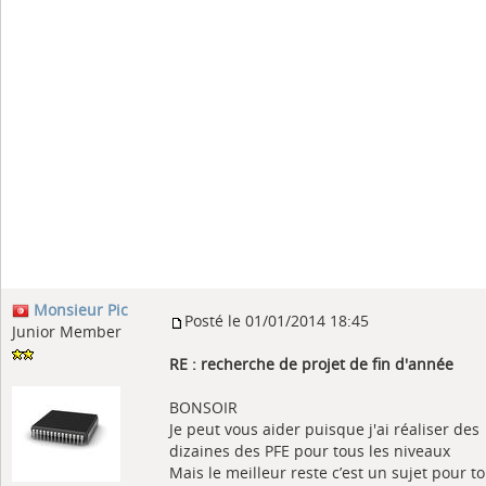
Monsieur Pic
Posté le 01/01/2014 18:45
Junior Member
RE : recherche de projet de fin d'année
BONSOIR
Je peut vous aider puisque j'ai réaliser des
dizaines des PFE pour tous les niveaux
Mais le meilleur reste c’est un sujet pour t