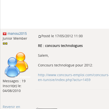
manou2015
Posté le 17/05/2012 11:00
Junior Member
RE : concours technologues
Salem,
Concours technologue pour 2012:
http://www.concours-emploi.com/concours
en-tunisie/index.php?actu=1459
Messages : 19
Inscrit(e) le:
04/08/2010
Revenir en