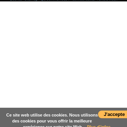
J'accepte
Ce site web utilise des cookies. Nous utilisons
des cookies pour vous offrir la meilleure
expérience sur notre site Web.
Plus d'infos