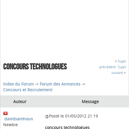
<
Sujet
CONCOURS TECHNOLOGUES
précédent
Sujet
suivant
>
Index du Forum
->
Forum des Annonces
->
Concours et Recrutement
Auteur
Message
Posté le 01/05/2012 21:19
davidsamhoun
Newbie
concours technologues