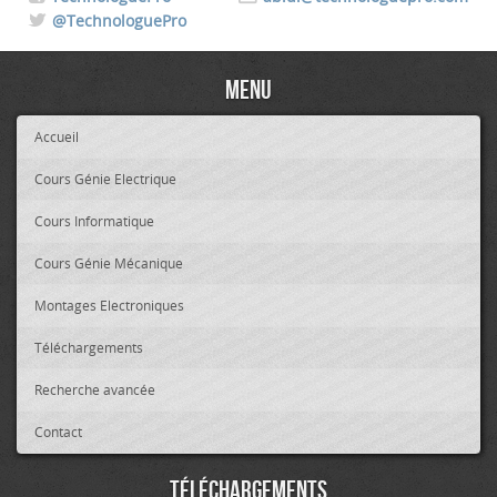
@TechnologuePro
Menu
Accueil
Cours Génie Electrique
Cours Informatique
Cours Génie Mécanique
Montages Electroniques
Téléchargements
Recherche avancée
Contact
Téléchargements