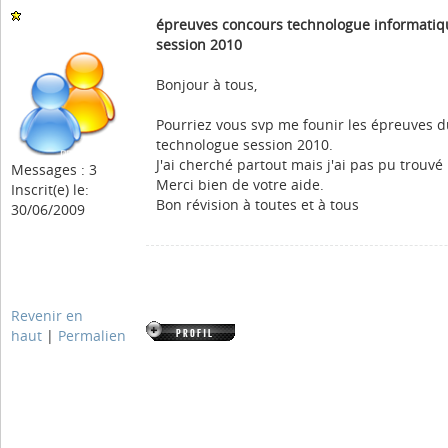
épreuves concours technologue informatiq
session 2010
Bonjour à tous,
Pourriez vous svp me founir les épreuves 
technologue session 2010.
J'ai cherché partout mais j'ai pas pu trouvé
Messages : 3
Merci bien de votre aide.
Inscrit(e) le:
Bon révision à toutes et à tous
30/06/2009
Revenir en
haut
|
Permalien