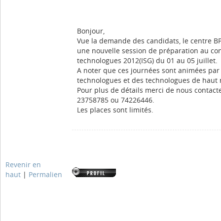
Bonjour,
Vue la demande des candidats, le centre B
une nouvelle session de préparation au co
technologues 2012(ISG) du 01 au 05 juillet.
A noter que ces journées sont animées par
technologues et des technologues de haut 
Pour plus de détails merci de nous contact
23758785 ou 74226446.
Les places sont limités.
Revenir en
haut
|
Permalien