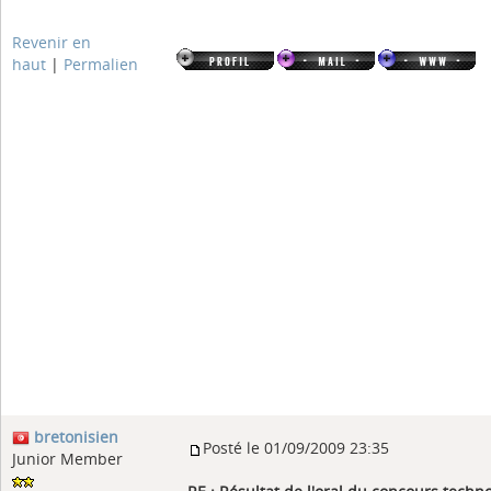
Revenir en
haut
|
Permalien
bretonisien
Posté le 01/09/2009 23:35
Junior Member