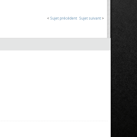
<
Sujet précédent
Sujet suivant
>