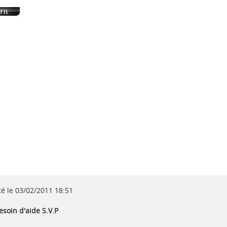
té le 03/02/2011 18:51
esoin d'aide S.V.P