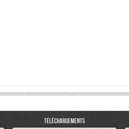
Téléchargements