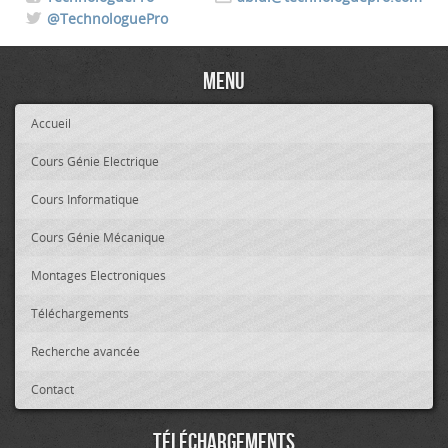
@TechnologuePro
Menu
Accueil
Cours Génie Electrique
Cours Informatique
Cours Génie Mécanique
Montages Electroniques
Téléchargements
Recherche avancée
Contact
Téléchargements