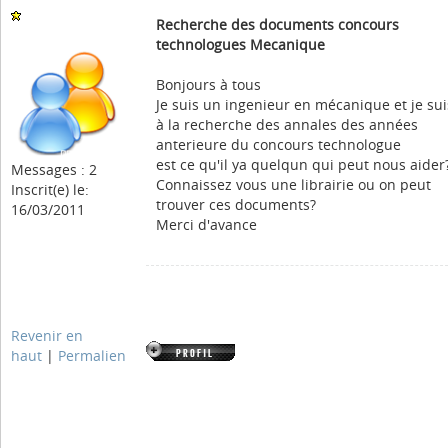
Recherche des documents concours
technologues Mecanique
Bonjours à tous
Je suis un ingenieur en mécanique et je sui
à la recherche des annales des années
anterieure du concours technologue
est ce qu'il ya quelqun qui peut nous aider
Messages : 2
Connaissez vous une librairie ou on peut
Inscrit(e) le:
trouver ces documents?
16/03/2011
Merci d'avance
Revenir en
haut
|
Permalien