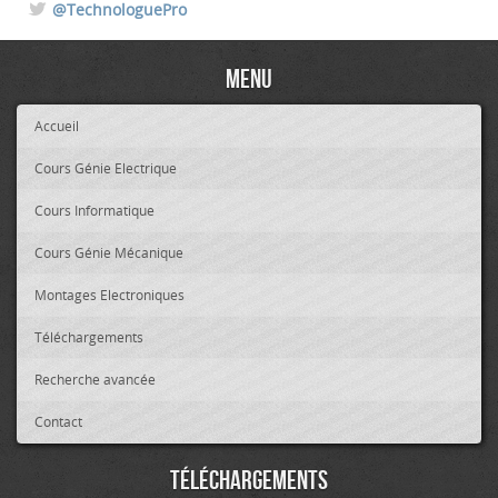
@TechnologuePro
Menu
Accueil
Cours Génie Electrique
Cours Informatique
Cours Génie Mécanique
Montages Electroniques
Téléchargements
Recherche avancée
Contact
Téléchargements