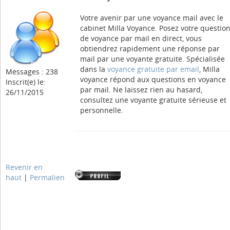
Votre avenir par une voyance mail avec le
cabinet Milla Voyance. Posez votre questio
de voyance par mail en direct, vous
obtiendrez rapidement une réponse par
mail par une voyante gratuite. Spécialisée
dans la
voyance gratuite par email
, Milla
Messages : 238
voyance répond aux questions en voyance
Inscrit(e) le:
par mail. Ne laissez rien au hasard,
26/11/2015
consultez une voyante gratuite sérieuse et
personnelle.
Revenir en
haut
|
Permalien