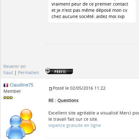
vraiment peur de ce premier contact
et je n'est pas même déposé mon cv
chez aucune société..aidez moi svp
Revenir en
haut
|
Permalien
Claudine75
Posté le 02/05/2016 11:22
Member
RE : Questions
Excellent site agréable a visualisé Merci po
le travail fait sur ce site.
voyance gratuite en ligne