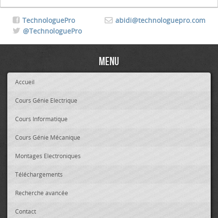
TechnologuePro
abidi@technologuepro.com
@TechnologuePro
Menu
Accueil
Cours Génie Electrique
Cours Informatique
Cours Génie Mécanique
Montages Electroniques
Téléchargements
Recherche avancée
Contact