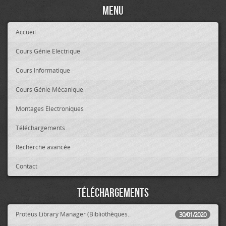
Menu
Accueil
Cours Génie Electrique
Cours Informatique
Cours Génie Mécanique
Montages Electroniques
Téléchargements
Recherche avancée
Contact
Téléchargements
Proteus Library Manager (Bibliothèques..
30/01/2020