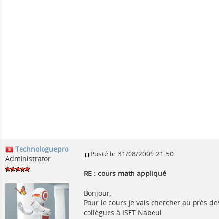
Technologuepro
Posté le 31/08/2009 21:50
Administrator
RE : cours math appliqué
Bonjour,
Pour le cours je vais chercher au près de
collègues à ISET Nabeul