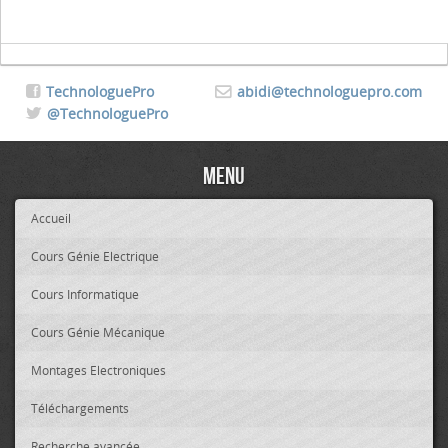
TechnologuePro
abidi@technologuepro.com
@TechnologuePro
Menu
Accueil
Cours Génie Electrique
Cours Informatique
Cours Génie Mécanique
Montages Electroniques
Téléchargements
Recherche avancée