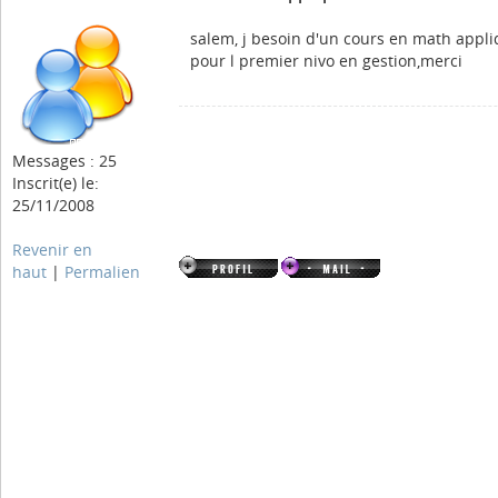
salem, j besoin d'un cours en math appl
pour l premier nivo en gestion,merci
Messages : 25
Inscrit(e) le:
25/11/2008
Revenir en
haut
|
Permalien