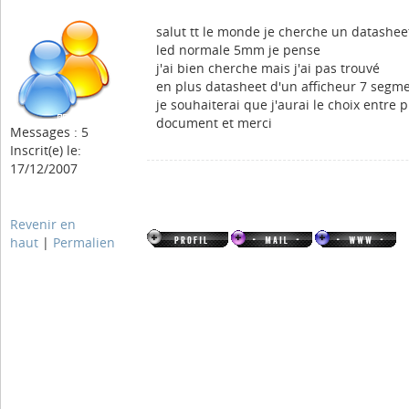
salut tt le monde je cherche un datashee
led normale 5mm je pense
j'ai bien cherche mais j'ai pas trouvé
en plus datasheet d'un afficheur 7 segm
je souhaiterai que j'aurai le choix entre 
document et merci
Messages : 5
Inscrit(e) le:
17/12/2007
Revenir en
haut
|
Permalien