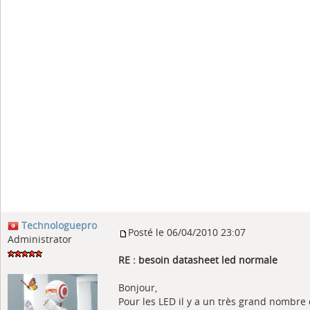
Technologuepro
Posté le 06/04/2010 23:07
Administrator
RE : besoin datasheet led normale
Bonjour,
Pour les LED il y a un très grand nombre