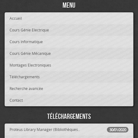
Menu
Accueil
Cours Génie Electrique
Cours Informatique
Cours Génie Mécanique
Montages Electroniques
Téléchargements
Recherche avancée
Contact
Téléchargements
Proteus Library Manager (Bibliothèques..
30/01/2020