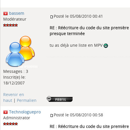
bassem
Posté le 05/08/2010 00:41
Modérateur
RE : Réécriture du code du site première
presque terminée
tu as déjà une liste en MPV
Messages : 3
Inscrit(e) le:
18/12/2007
Revenir en
haut
|
Permalien
Technologuepro
Posté le 05/08/2010 00:58
Administrator
RE : Réécriture du code du site première