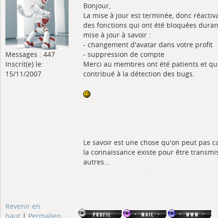
Bonjour,
La mise à jour est terminée, donc réactiv
des fonctions qui ont été bloquées duran
mise à jour à savoir :
- changement d'avatar dans votre profit
Messages : 447
- suppression de compte
Inscrit(e) le:
Merci au membres ont été patients et qu
15/11/2007
contribué à la détection des bugs.
Le savoir est une chose qu'on peut pas c
la connaissance existe pour être transmi
autres...
Revenir en
haut
|
Permalien