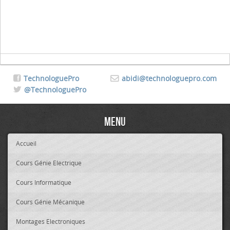
TechnologuePro
abidi@technologuepro.com
@TechnologuePro
Menu
Accueil
Cours Génie Electrique
Cours Informatique
Cours Génie Mécanique
Montages Electroniques