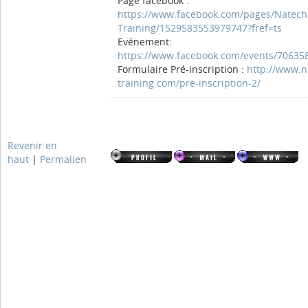
Page facebook :
https://www.facebook.com/pages/Natech
Training/1529583553979747?fref=ts
Evénement:
https://www.facebook.com/events/70635
Formulaire Pré-inscription :
http://www.n
training.com/pre-inscription-2/
Revenir en
haut
|
Permalien