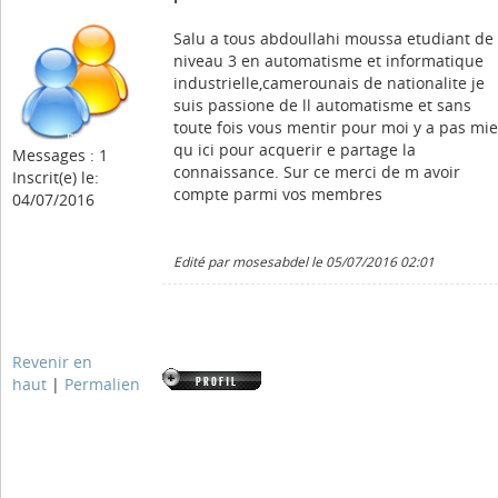
Salu a tous abdoullahi moussa etudiant de
niveau 3 en automatisme et informatique
industrielle,camerounais de nationalite je
suis passione de ll automatisme et sans
toute fois vous mentir pour moi y a pas mi
qu ici pour acquerir e partage la
Messages : 1
connaissance. Sur ce merci de m avoir
Inscrit(e) le:
compte parmi vos membres
04/07/2016
Edité par mosesabdel le 05/07/2016 02:01
Revenir en
haut
|
Permalien