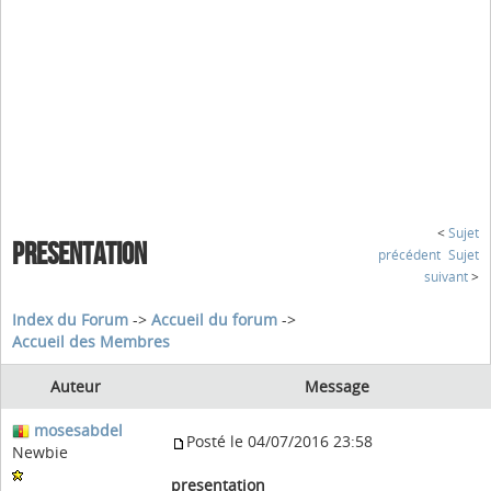
<
Sujet
PRESENTATION
précédent
Sujet
suivant
>
Index du Forum
->
Accueil du forum
->
Accueil des Membres
Auteur
Message
mosesabdel
Posté le 04/07/2016 23:58
Newbie
presentation