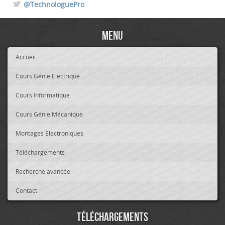
@TechnologuePro
Menu
Accueil
Cours Génie Electrique
Cours Informatique
Cours Génie Mécanique
Montages Electroniques
Téléchargements
Recherche avancée
Contact
Téléchargements