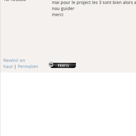
mai pour le project les 3 sont bien alors a
nou guider
merci
Revenir en
haut
|
Permalien