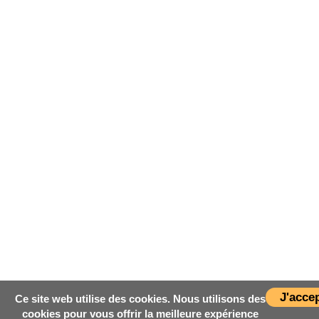
J'acce
Ce site web utilise des cookies. Nous utilisons des
cookies pour vous offrir la meilleure expérience