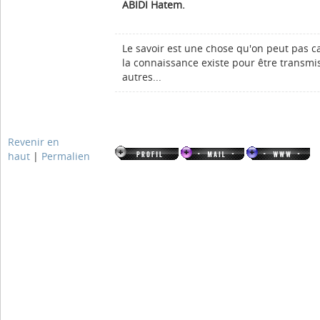
ABIDI Hatem.
Le savoir est une chose qu'on peut pas c
la connaissance existe pour être transmi
autres...
Revenir en
haut
|
Permalien