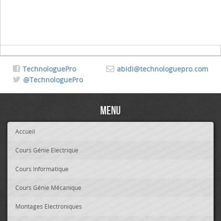
TechnologuePro
abidi@technologuepro.com
@TechnologuePro
Menu
Accueil
Cours Génie Electrique
Cours Informatique
Cours Génie Mécanique
Montages Electroniques