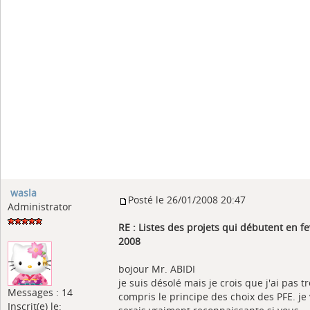
wasla
Posté le 26/01/2008 20:47
Administrator
RE : Listes des projets qui débutent en fe
2008
bojour Mr. ABIDI
je suis désolé mais je crois que j'ai pas t
Messages : 14
compris le principe des choix des PFE. je
Inscrit(e) le: