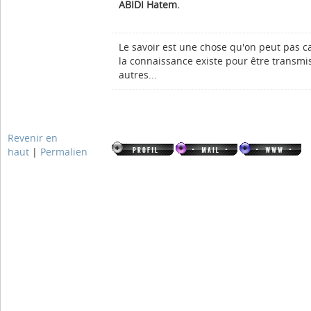
ABIDI Hatem.
Le savoir est une chose qu'on peut pas c
la connaissance existe pour être transmi
autres...
Revenir en
haut
|
Permalien