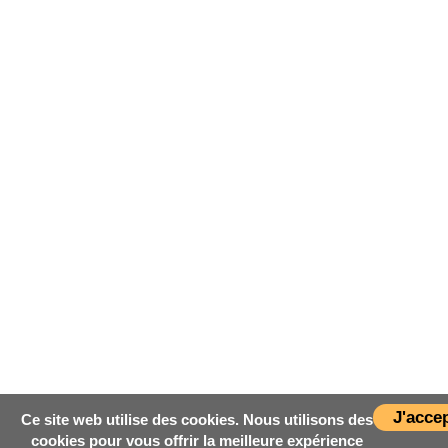
J'acce
Ce site web utilise des cookies. Nous utilisons des
cookies pour vous offrir la meilleure expérience