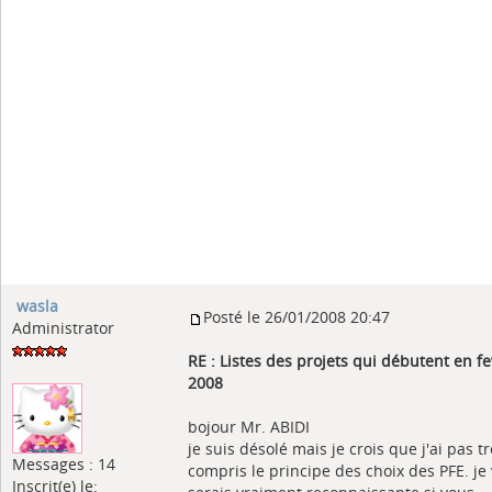
wasla
Posté le 26/01/2008 20:47
Administrator
RE : Listes des projets qui débutent en fe
2008
bojour Mr. ABIDI
je suis désolé mais je crois que j'ai pas t
Messages : 14
compris le principe des choix des PFE. je
Inscrit(e) le: