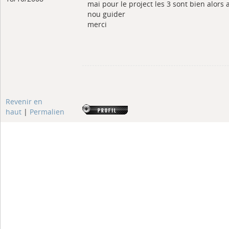
mai pour le project les 3 sont bien alors a
nou guider
merci
Revenir en
haut
|
Permalien