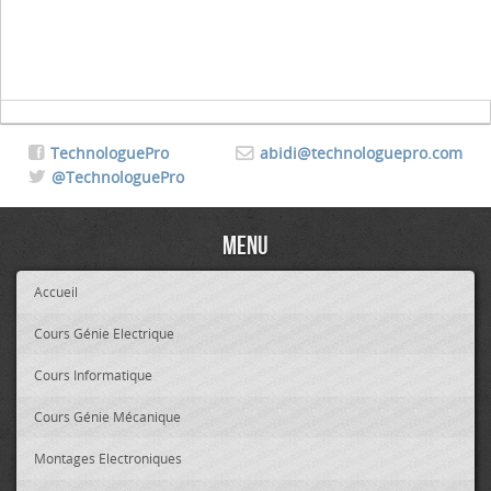
TechnologuePro
abidi@technologuepro.com
@TechnologuePro
Menu
Accueil
Cours Génie Electrique
Cours Informatique
Cours Génie Mécanique
Montages Electroniques