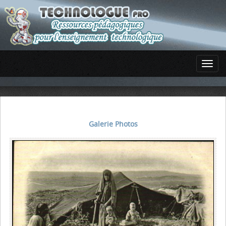
Galerie Photos