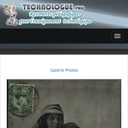
Galerie Photos