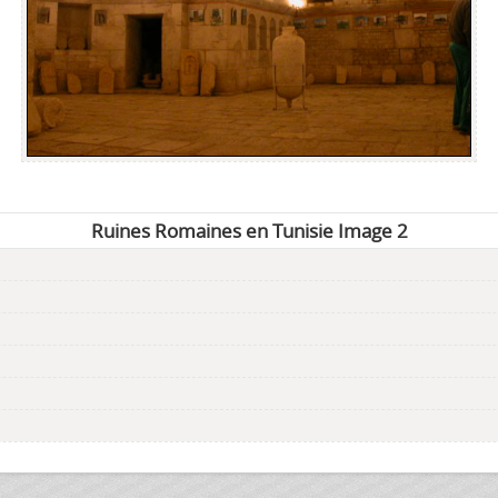
Ruines Romaines en Tunisie Image 2