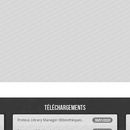
Téléchargements
Proteus Library Manager (Bibliothèques..
30/01/2020