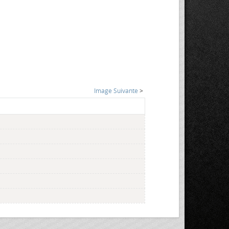
Image Suivante
>