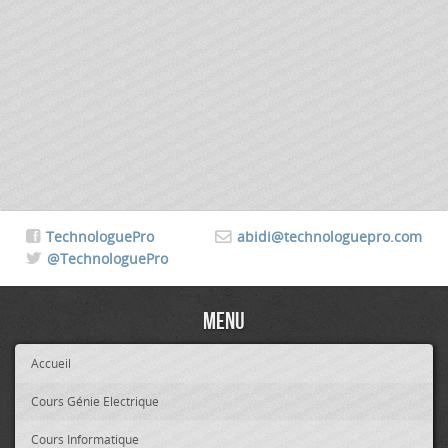
TechnologuePro
abidi@technologuepro.com
@TechnologuePro
Menu
Accueil
Cours Génie Electrique
Cours Informatique