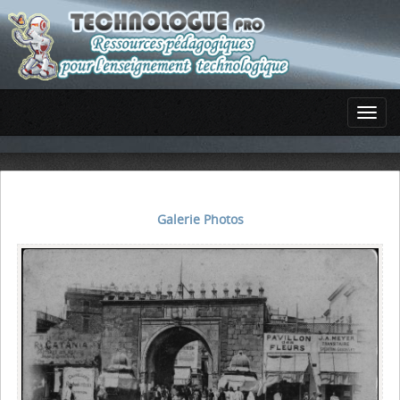
Galerie Photos