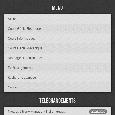
Menu
Accueil
Cours Génie Electrique
Cours Informatique
Cours Génie Mécanique
Montages Electroniques
Téléchargements
Recherche avancée
Contact
Téléchargements
Proteus Library Manager (Bibliothèques..
30/01/2020