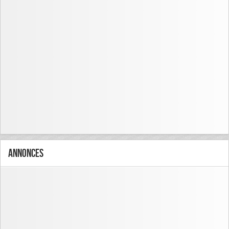
Annonces