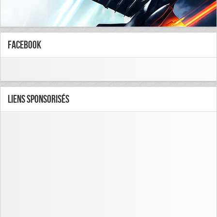
FaceBook
Liens Sponsorisés