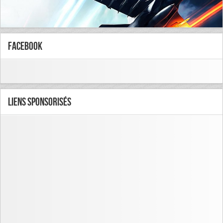
FaceBook
Liens Sponsorisés