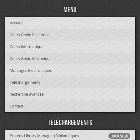
Menu
Accueil
Cours Génie Electrique
Cours Informatique
Cours Génie Mécanique
Montages Electroniques
Téléchargements
Recherche avancée
Contact
Téléchargements
Proteus Library Manager (Bibliothèques..
30/01/2020