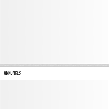
Annonces