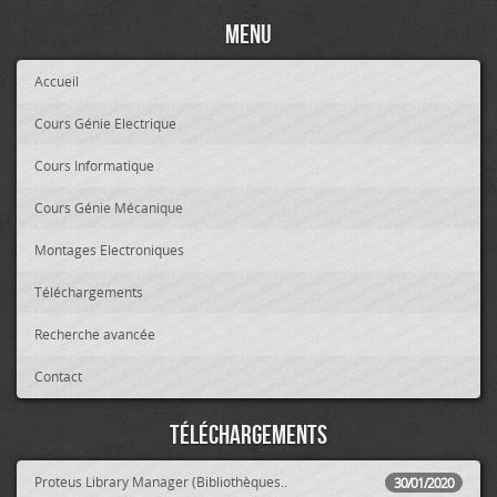
Menu
Accueil
Cours Génie Electrique
Cours Informatique
Cours Génie Mécanique
Montages Electroniques
Téléchargements
Recherche avancée
Contact
Téléchargements
Proteus Library Manager (Bibliothèques..
30/01/2020