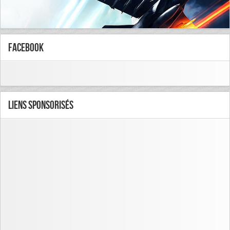
FaceBook
Liens Sponsorisés