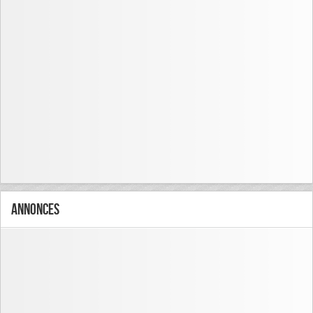
Annonces