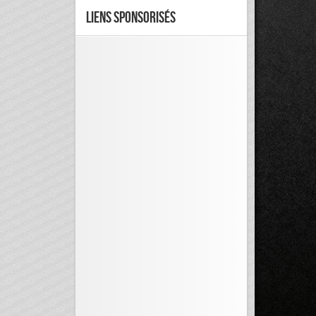
Liens Sponsorisés