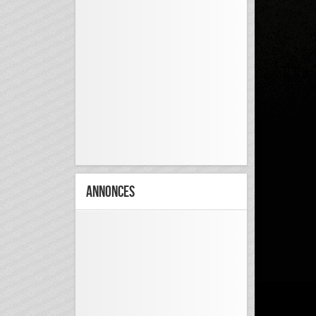
Annonces