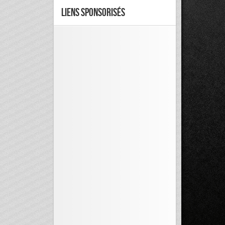
Liens Sponsorisés