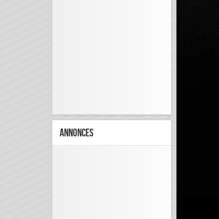
Annonces