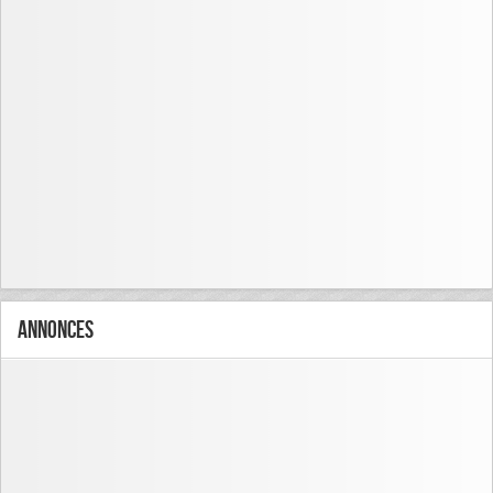
Annonces