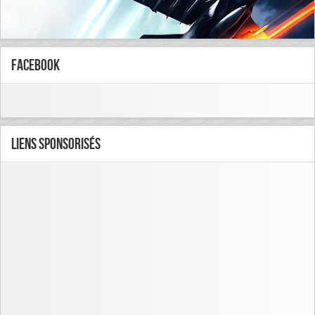
FaceBook
Liens Sponsorisés