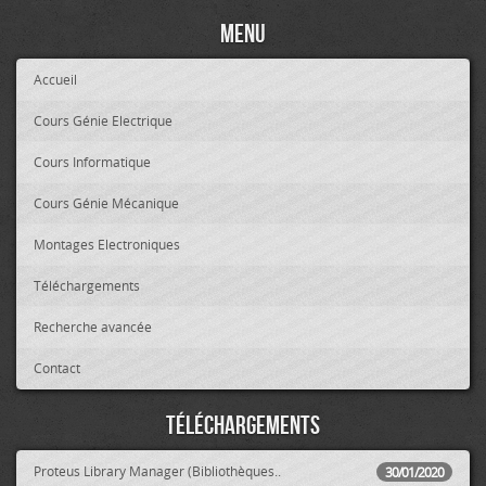
Menu
Accueil
Cours Génie Electrique
Cours Informatique
Cours Génie Mécanique
Montages Electroniques
Téléchargements
Recherche avancée
Contact
Téléchargements
Proteus Library Manager (Bibliothèques..
30/01/2020